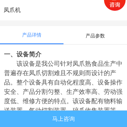
凤爪机
产品详情
产品参数
一、设备简介
该设备是我公司针对凤爪熟食品生产中
普遍存在凤爪切割难且不规则而设计的产
品。整个设备具有自动化程度高、设备操作
安全、产品分割匀整、生产效率高、劳动强
度低、维修方便的特点。该设备配有物料输
送装置、气动切割装置、碎爪收集装置等，
马上咨询
输送速度稳定，且变频可调，实现了连续切