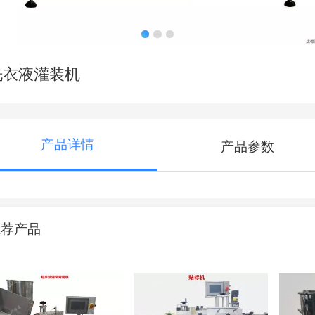
洗衣液灌装机
产品详情
产品参数
推荐产品