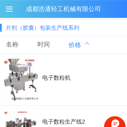
成都浩通轻工机械有限公司
片剂（胶囊）包装生产线系列
名称
时间
价格
电子数粒机
电子数粒生产线2